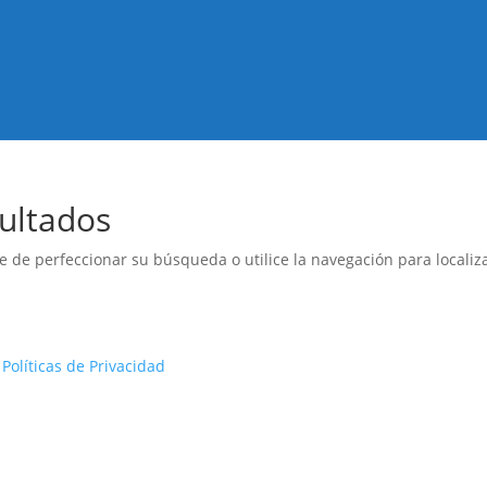
ultados
e de perfeccionar su búsqueda o utilice la navegación para localiza
n
Políticas de Privacidad