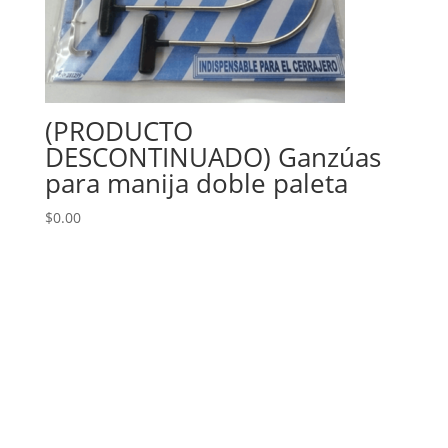
(PRODUCTO
DESCONTINUADO) Ganzúas
para manija doble paleta
$
0.00