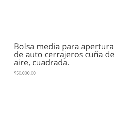
Bolsa media para apertura
de auto cerrajeros cuña de
aire, cuadrada.
$
50,000.00