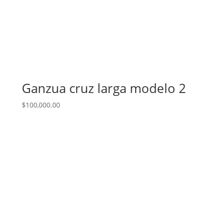
Ganzua cruz larga modelo 2
$
100,000.00