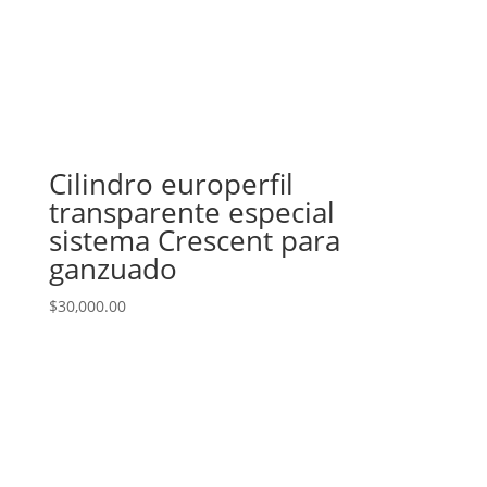
Cilindro europerfil
transparente especial
sistema Crescent para
ganzuado
$
30,000.00