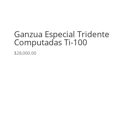
Ganzua Especial Tridente
Computadas Ti-100
$
28,000.00