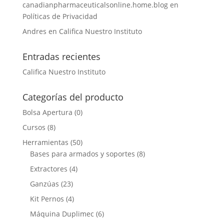
canadianpharmaceuticalsonline.home.blog
en
Políticas de Privacidad
Andres
en
Califica Nuestro Instituto
Entradas recientes
Califica Nuestro Instituto
Categorías del producto
Bolsa Apertura
(0)
Cursos
(8)
Herramientas
(50)
Bases para armados y soportes
(8)
Extractores
(4)
Ganzúas
(23)
Kit Pernos
(4)
Máquina Duplimec
(6)