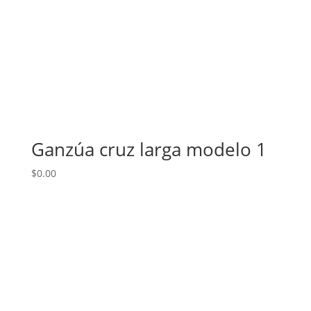
Ganzúa cruz larga modelo 1
$
0.00