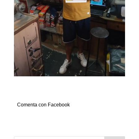
Comenta con Facebook