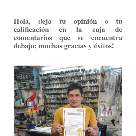
Hola, deja tu opinión o tu
calificación en la caja de
comentarios que se encuentra
debajo; muchas gracias y éxitos!