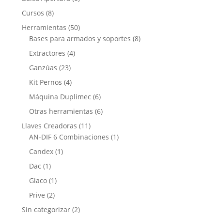
Cursos
(8)
Herramientas
(50)
Bases para armados y soportes
(8)
Extractores
(4)
Ganzúas
(23)
Kit Pernos
(4)
Máquina Duplimec
(6)
Otras herramientas
(6)
Llaves Creadoras
(11)
AN-DIF 6 Combinaciones
(1)
Candex
(1)
Dac
(1)
Giaco
(1)
Prive
(2)
Sin categorizar
(2)