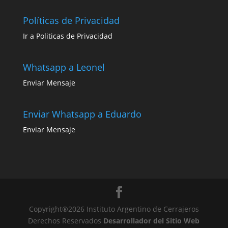
Políticas de Privacidad
Ir a Politicas de Privacidad
Whatsapp a Leonel
Enviar Mensaje
Enviar Whatsapp a Eduardo
Enviar Mensaje
Copyright®2026 Instituto Argentino de Cerrajeros
Derechos Reservados
Desarrollador del Sitio Web