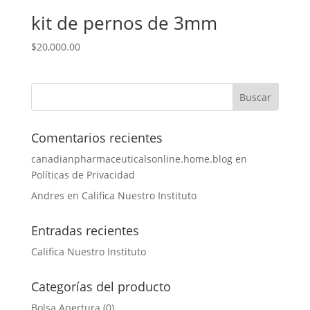
kit de pernos de 3mm
$
20,000.00
Comentarios recientes
canadianpharmaceuticalsonline.home.blog
en
Políticas de Privacidad
Andres
en
Califica Nuestro Instituto
Entradas recientes
Califica Nuestro Instituto
Categorías del producto
Bolsa Apertura
(0)