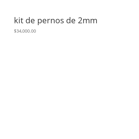
kit de pernos de 2mm
$
34,000.00