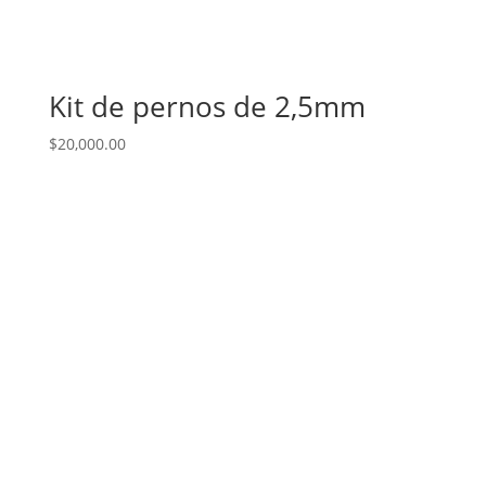
Kit de pernos de 2,5mm
$
20,000.00