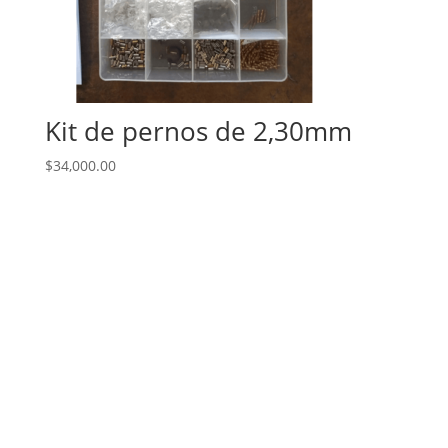
Kit de pernos de 2,30mm
$
34,000.00