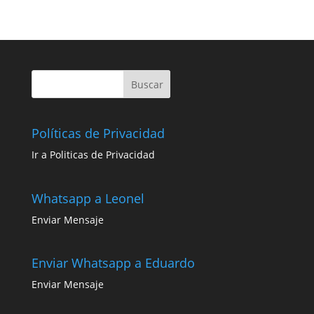
Políticas de Privacidad
Ir a Politicas de Privacidad
Whatsapp a Leonel
Enviar Mensaje
Enviar Whatsapp a Eduardo
Enviar Mensaje