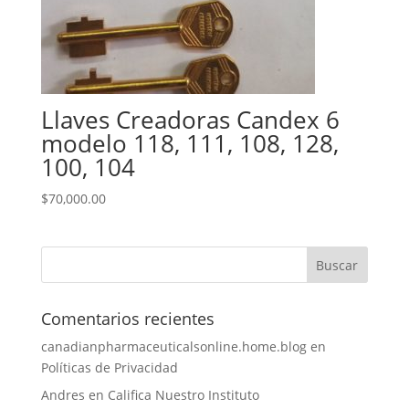
Llaves Creadoras Candex 6
modelo 118, 111, 108, 128,
100, 104
$
70,000.00
Comentarios recientes
canadianpharmaceuticalsonline.home.blog
en
Políticas de Privacidad
Andres
en
Califica Nuestro Instituto