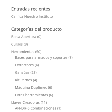
Entradas recientes
Califica Nuestro Instituto
Categorías del producto
Bolsa Apertura
(0)
Cursos
(8)
Herramientas
(50)
Bases para armados y soportes
(8)
Extractores
(4)
Ganzúas
(23)
Kit Pernos
(4)
Máquina Duplimec
(6)
Otras herramientas
(6)
Llaves Creadoras
(11)
AN-DIF 6 Combinaciones
(1)