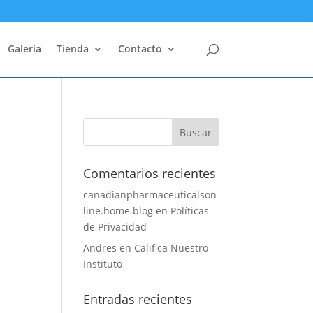
Galería
Tienda
Contacto
Comentarios recientes
canadianpharmaceuticalson
line.home.blog
en
Políticas
de Privacidad
Andres
en
Califica Nuestro
Instituto
Entradas recientes