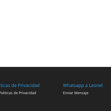
íticas de Privacidad
Whatsapp a Leonel
 Politicas de Privacidad
Enviar Mensaje