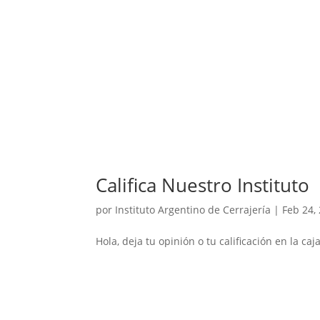
Califica Nuestro Instituto
por
Instituto Argentino de Cerrajería
|
Feb 24,
Hola, deja tu opinión o tu calificación en la