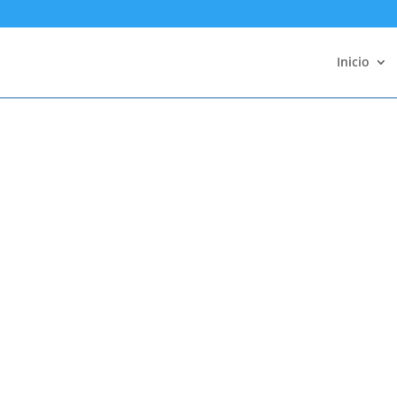
Inicio