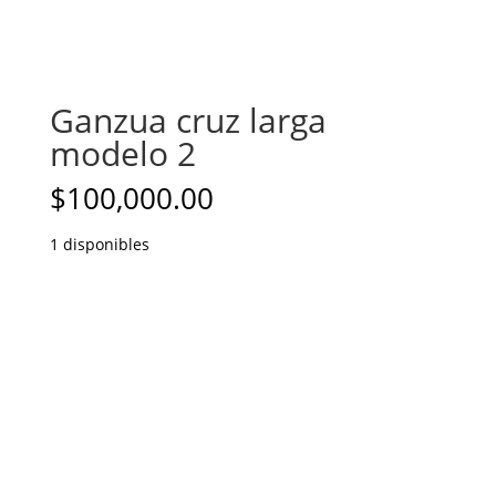
Ganzua cruz larga
modelo 2
$
100,000.00
1 disponibles