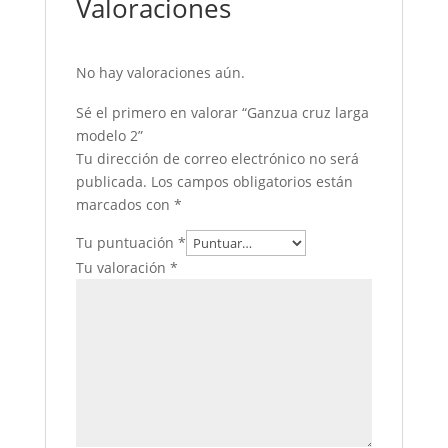
Valoraciones
No hay valoraciones aún.
Sé el primero en valorar “Ganzua cruz larga
modelo 2”
Tu dirección de correo electrónico no será
publicada.
Los campos obligatorios están
marcados con
*
Tu puntuación
*
Tu valoración
*