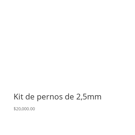
Kit de pernos de 2,5mm
$
20,000.00