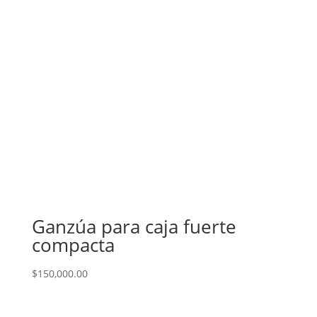
Ganzúa para caja fuerte
compacta
$
150,000.00