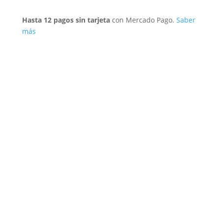
Hasta 12 pagos sin tarjeta
con Mercado Pago.
Saber
más