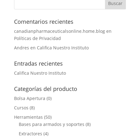
Comentarios recientes
canadianpharmaceuticalsonline.home.blog
en
Políticas de Privacidad
Andres
en
Califica Nuestro Instituto
Entradas recientes
Califica Nuestro Instituto
Categorías del producto
Bolsa Apertura
(0)
Cursos
(8)
Herramientas
(50)
Bases para armados y soportes
(8)
Extractores
(4)