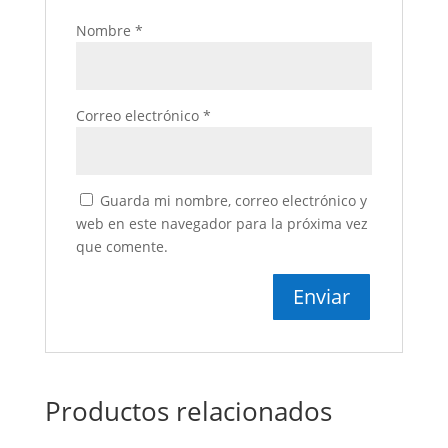
Nombre
*
Correo electrónico
*
Guarda mi nombre, correo electrónico y
web en este navegador para la próxima vez
que comente.
Productos relacionados