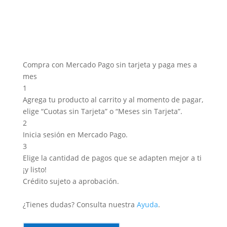
Compra con Mercado Pago sin tarjeta y paga mes a
mes
1
Agrega tu producto al carrito y al momento de pagar,
elige “Cuotas sin Tarjeta” o “Meses sin Tarjeta”.
2
Inicia sesión en Mercado Pago.
3
Elige la cantidad de pagos que se adapten mejor a ti
¡y listo!
Crédito sujeto a aprobación.
¿Tienes dudas? Consulta nuestra
Ayuda
.