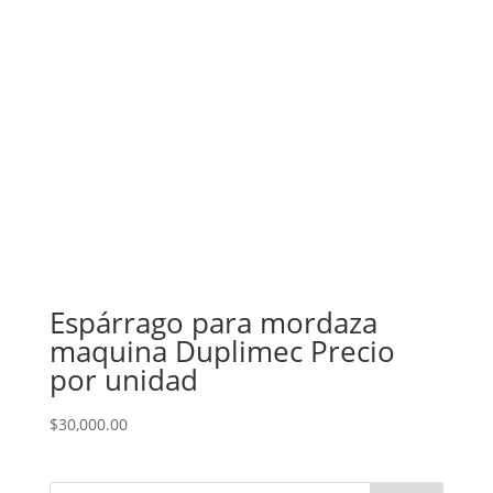
Espárrago para mordaza
maquina Duplimec Precio
por unidad
$
30,000.00