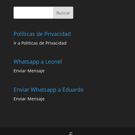
Políticas de Privacidad
Ir a Politicas de Privacidad
Whatsapp a Leonel
Enviar Mensaje
Enviar Whatsapp a Eduardo
Enviar Mensaje