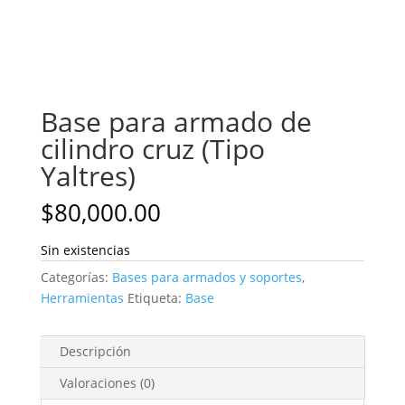
Base para armado de
cilindro cruz (Tipo
Yaltres)
$
80,000.00
Sin existencias
Categorías:
Bases para armados y soportes
,
Herramientas
Etiqueta:
Base
Descripción
Valoraciones (0)