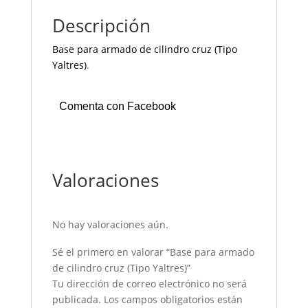
Descripción
Base para armado de cilindro cruz (Tipo
Yaltres)
.
Comenta con Facebook
Valoraciones
No hay valoraciones aún.
Sé el primero en valorar “Base para armado
de cilindro cruz (Tipo Yaltres)”
Tu dirección de correo electrónico no será
publicada.
Los campos obligatorios están