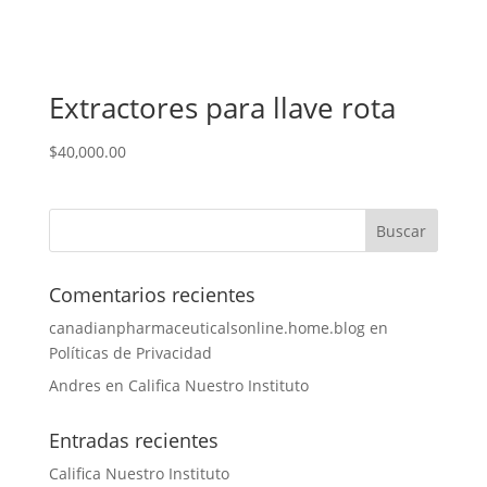
Extractores para llave rota
$
40,000.00
Comentarios recientes
canadianpharmaceuticalsonline.home.blog
en
Políticas de Privacidad
Andres
en
Califica Nuestro Instituto
Entradas recientes
Califica Nuestro Instituto