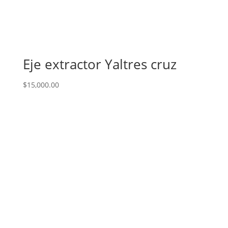
Eje extractor Yaltres cruz
$
15,000.00