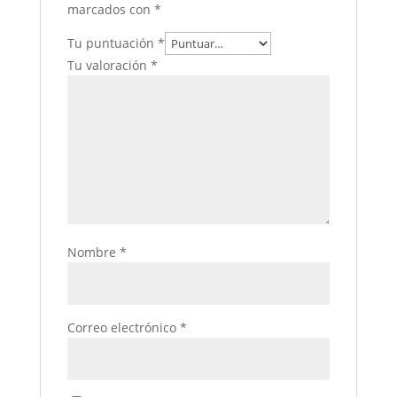
marcados con
*
Tu puntuación
*
Tu valoración
*
Nombre
*
Correo electrónico
*