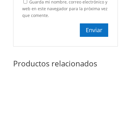
Guarda mi nombre, correo electrónico y
web en este navegador para la próxima vez
que comente.
Productos relacionados