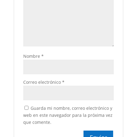
Nombre
*
Correo electrónico
*
Guarda mi nombre, correo electrónico y
web en este navegador para la próxima vez
que comente.