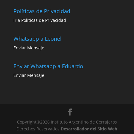
Políticas de Privacidad
Ir a Politicas de Privacidad
Whatsapp a Leonel
Enviar Mensaje
Enviar Whatsapp a Eduardo
Enviar Mensaje
Copyright®2026 Instituto Argentino de Cerrajeros
Derechos Reservados
Desarrollador del Sitio Web