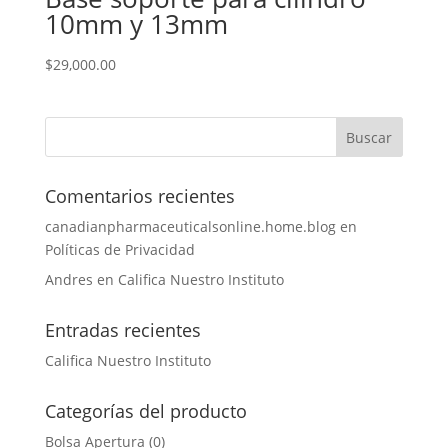
10mm y 13mm
$
29,000.00
Comentarios recientes
canadianpharmaceuticalsonline.home.blog
en
Políticas de Privacidad
Andres
en
Califica Nuestro Instituto
Entradas recientes
Califica Nuestro Instituto
Categorías del producto
Bolsa Apertura
(0)