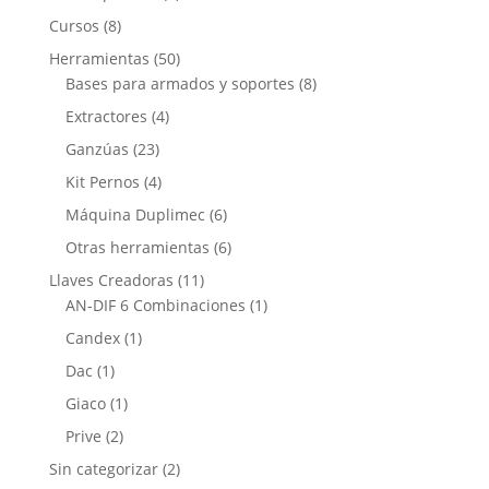
Cursos
(8)
Herramientas
(50)
Bases para armados y soportes
(8)
Extractores
(4)
Ganzúas
(23)
Kit Pernos
(4)
Máquina Duplimec
(6)
Otras herramientas
(6)
Llaves Creadoras
(11)
AN-DIF 6 Combinaciones
(1)
Candex
(1)
Dac
(1)
Giaco
(1)
Prive
(2)
Sin categorizar
(2)