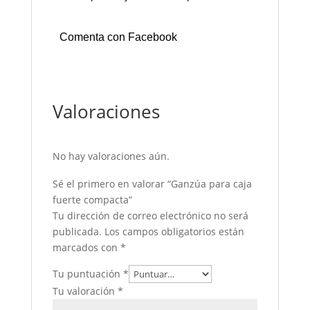
Comenta con Facebook
Valoraciones
No hay valoraciones aún.
Sé el primero en valorar “Ganzúa para caja
fuerte compacta”
Tu dirección de correo electrónico no será
publicada.
Los campos obligatorios están
marcados con
*
Tu puntuación
*
Tu valoración
*