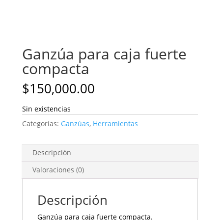
Ganzúa para caja fuerte
compacta
$
150,000.00
Sin existencias
Categorías:
Ganzúas
,
Herramientas
Descripción
Valoraciones (0)
Descripción
Ganzúa para caja fuerte compacta.