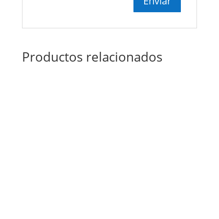
Productos relacionados