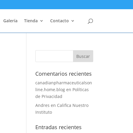
Galería
Tienda
Contacto
Comentarios recientes
canadianpharmaceuticalson
line.home.blog
en
Políticas
de Privacidad
Andres
en
Califica Nuestro
Instituto
Entradas recientes