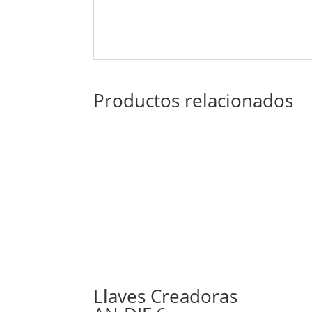
Productos relacionados
Llaves Creadoras