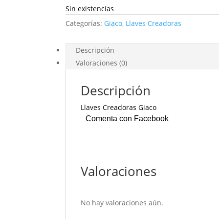
Sin existencias
Categorías:
Giaco
,
Llaves Creadoras
Descripción
Valoraciones (0)
Descripción
Llaves Creadoras Giaco
Comenta con Facebook
Valoraciones
No hay valoraciones aún.