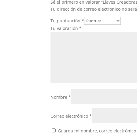
Sé el primero en valorar “Llaves Creadora
Tu dirección de correo electrónico no ser
Tu puntuación
*
Tu valoración
*
Nombre
*
Correo electrónico
*
Guarda mi nombre, correo electrónico