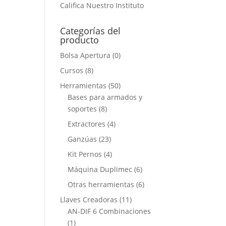
Califica Nuestro Instituto
Categorías del
producto
Bolsa Apertura
(0)
Cursos
(8)
Herramientas
(50)
Bases para armados y
soportes
(8)
Extractores
(4)
Ganzúas
(23)
Kit Pernos
(4)
Máquina Duplimec
(6)
Otras herramientas
(6)
Llaves Creadoras
(11)
AN-DIF 6 Combinaciones
(1)