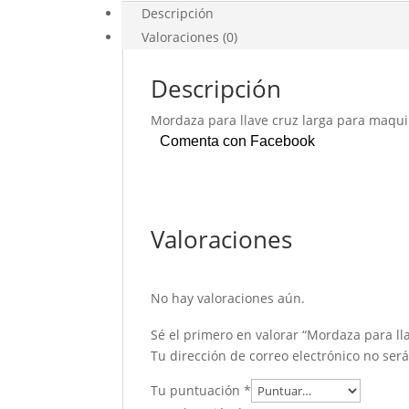
Descripción
Valoraciones (0)
Descripción
Mordaza para llave cruz larga para maqu
Comenta con Facebook
Valoraciones
No hay valoraciones aún.
Sé el primero en valorar “Mordaza para l
Tu dirección de correo electrónico no ser
Tu puntuación
*