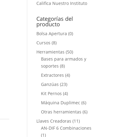
Califica Nuestro Instituto
Categorías del
producto
Bolsa Apertura
(0)
Cursos
(8)
Herramientas
(50)
Bases para armados y
soportes
(8)
Extractores
(4)
Ganzúas
(23)
Kit Pernos
(4)
Máquina Duplimec
(6)
Otras herramientas
(6)
Llaves Creadoras
(11)
AN-DIF 6 Combinaciones
(1)