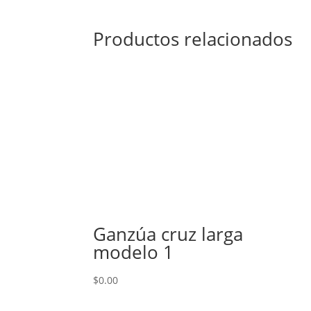
Productos relacionados
Ganzúa cruz larga
modelo 1
$
0.00