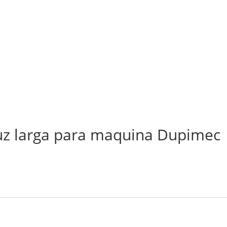
ruz larga para maquina Dupimec