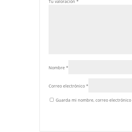
Tu valoración
*
Nombre
*
Correo electrónico
*
Guarda mi nombre, correo electrónico