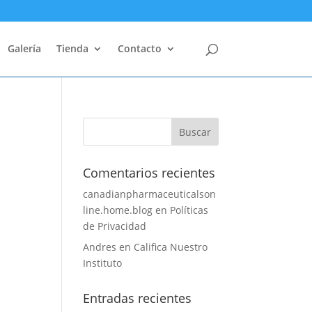
Galería
Tienda
Contacto
Comentarios recientes
canadianpharmaceuticalson
line.home.blog
en
Políticas
de Privacidad
Andres
en
Califica Nuestro
Instituto
Entradas recientes