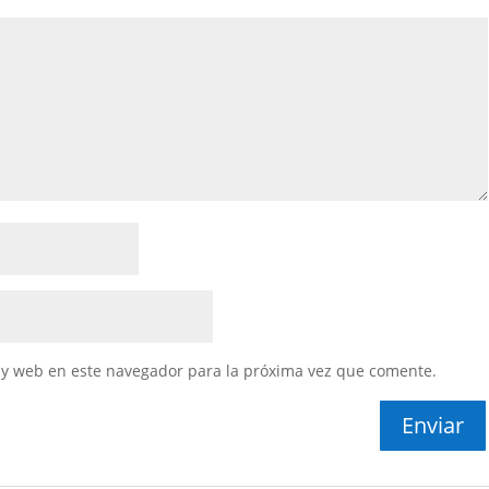
 y web en este navegador para la próxima vez que comente.