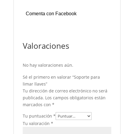
Comenta con Facebook
Valoraciones
No hay valoraciones aún.
Sé el primero en valorar “Soporte para
limar llaves”
Tu dirección de correo electrónico no será
publicada.
Los campos obligatorios están
marcados con
*
Tu puntuación
*
Tu valoración
*