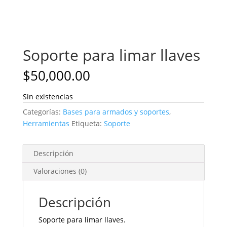
Soporte para limar llaves
$
50,000.00
Sin existencias
Categorías:
Bases para armados y soportes
,
Herramientas
Etiqueta:
Soporte
Descripción
Valoraciones (0)
Descripción
Soporte para limar llaves.