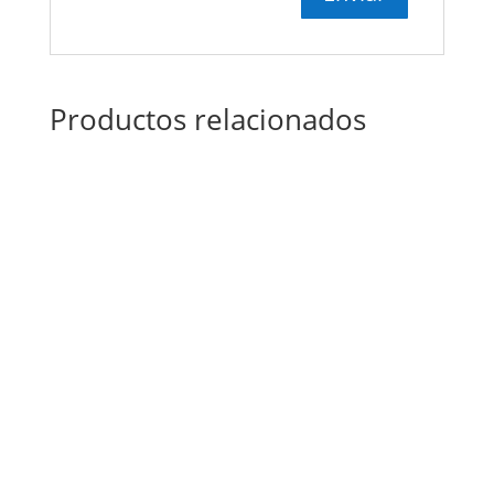
Productos relacionados