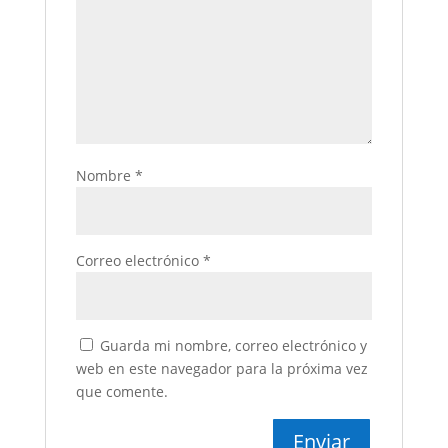
Nombre
*
Correo electrónico
*
Guarda mi nombre, correo electrónico y
web en este navegador para la próxima vez
que comente.