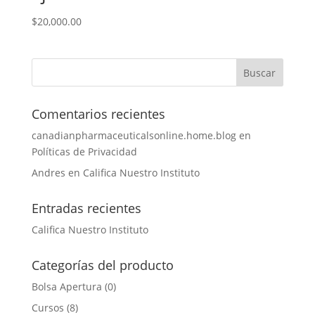
$
20,000.00
Comentarios recientes
canadianpharmaceuticalsonline.home.blog
en
Políticas de Privacidad
Andres
en
Califica Nuestro Instituto
Entradas recientes
Califica Nuestro Instituto
Categorías del producto
Bolsa Apertura
(0)
Cursos
(8)